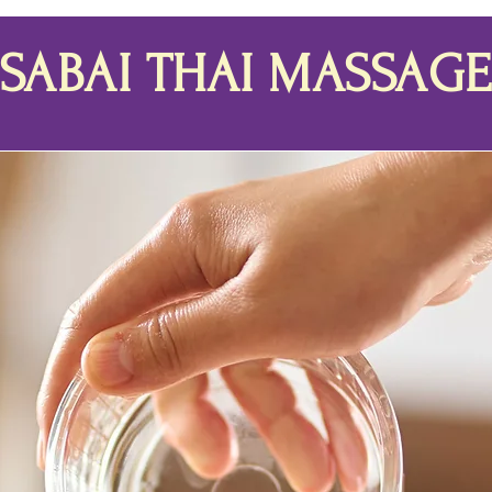
SABAI THAI MASSAGE