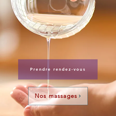
Prendre rendez-vous
Nos massages