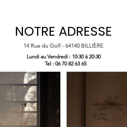
NOTRE ADRESSE
14 Rue du Golf - 64140 BILLIÈRE
Lundi au Vendredi : 10:30 à 20:30
Tel : 06 70 82 63 65