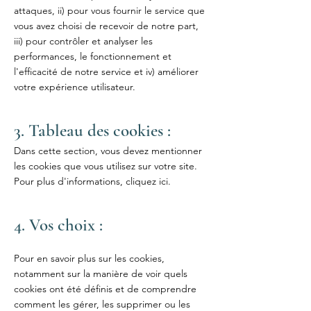
attaques, ii) pour vous fournir le service que
vous avez choisi de recevoir de notre part,
iii) pour contrôler et analyser les
performances, le fonctionnement et
l'efficacité de notre service et iv) améliorer
votre expérience utilisateur.
3. Tableau des cookies :
Dans cette section, vous devez mentionner
les cookies que vous utilisez sur votre site.
Pour plus d'informations,
cliquez ici
.
4. Vos choix :
Pour en savoir plus sur les cookies,
notamment sur la manière de voir quels
cookies ont été définis et de comprendre
comment les gérer, les supprimer ou les