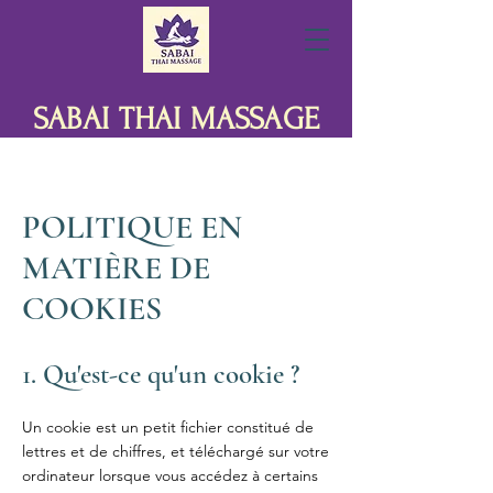
SABAI THAI MASSAGE
POLITIQUE EN
MATIÈRE DE
COOKIES
1. Qu'est-ce qu'un cookie ?
Un cookie est un petit fichier constitué de
lettres et de chiffres, et téléchargé sur votre
ordinateur lorsque vous accédez à certains