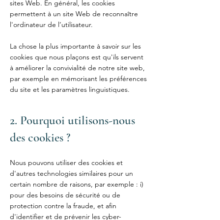
sites Web. En général, les cookies
permettent à un site Web de reconnaître
l'ordinateur de l’utilisateur.
La chose la plus importante à savoir sur les
cookies que nous plaçons est qu'ils servent
à améliorer la convivialité de notre site web,
par exemple en mémorisant les préférences
du site et les paramètres linguistiques.
2. Pourquoi utilisons-nous
des cookies ?
Nous pouvons utiliser des cookies et
d'autres technologies similaires pour un
certain nombre de raisons, par exemple : i)
pour des besoins de sécurité ou de
protection contre la fraude, et afin
d'identifier et de prévenir les cyber-