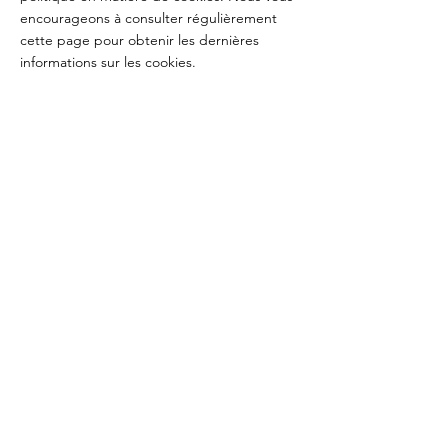
encourageons à consulter régulièrement
cette page pour obtenir les dernières
informations sur les cookies.
Réservations