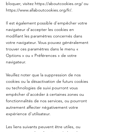
bloquer, visitez
https://aboutcookies.org/
ou
https://www.allaboutcookies.org/fr/.
Il est également possible d'empêcher votre
navigateur d'accepter les cookies en
modifiant les paramètres concernés dans
votre navigateur. Vous pouvez généralement
trouver ces paramètres dans le menu «
Options » ou « Préférences » de votre
navigateur.
Veuillez noter que la suppression de nos
cookies ou la désactivation de futurs cookies
ou technologies de suivi pourront vous
empêcher d'accéder à certaines zones ou
fonctionnalités de nos services, ou pourront
autrement affecter négativement votre
expérience d'utilisateur.
Les liens suivants peuvent être utiles, ou