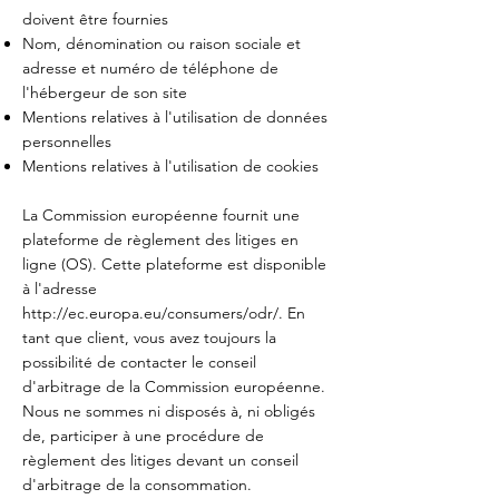
doivent être fournies
Nom, dénomination ou raison sociale et
adresse et numéro de téléphone de
l'hébergeur de son site
Mentions relatives à l'utilisation de données
personnelles
Mentions relatives à l'utilisation de cookies
La Commission européenne fournit une
plateforme de règlement des litiges en
ligne (OS). Cette plateforme est disponible
à l'adresse
http://ec.europa.eu/consumers/odr/.
En
tant que client, vous avez toujours la
possibilité de contacter le conseil
d'arbitrage de la Commission européenne.
Nous ne sommes ni disposés à, ni obligés
de, participer à une procédure de
règlement des litiges devant un conseil
d'arbitrage de la consommation.