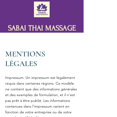
SABAI THAI MASSAGE
MENTIONS
LÉGALES
Impressum. Un impressum est légalement
requis dans certaines régions. Ce modèle
ne contient que des informations générales
et des exemples de formulation, et il n'est
pas prêt à être publié. Les informations
contenues dans l’impressum varient en
fonction de votre entreprise ou de votre