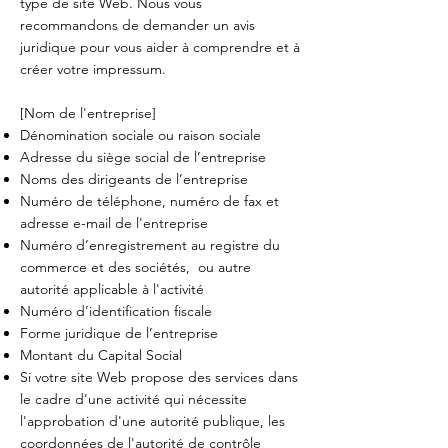
type de site Web. Nous vous
recommandons de demander un avis
juridique pour vous aider à comprendre et à
créer votre impressum.
[Nom de l'entreprise]
Dénomination sociale ou raison sociale
Adresse du siège social de l’entreprise
Noms des dirigeants de l’entreprise
Numéro de téléphone, numéro de fax et
adresse e-mail de l'entreprise
Numéro d’enregistrement au registre du
commerce et des sociétés, ou autre
autorité applicable à l'activité
Numéro d’identification fiscale
Forme juridique de l’entreprise
Montant du Capital Social
Si votre site Web propose des services dans
le cadre d'une activité qui nécessite
l'approbation d'une autorité publique, les
coordonnées de l'autorité de contrôle